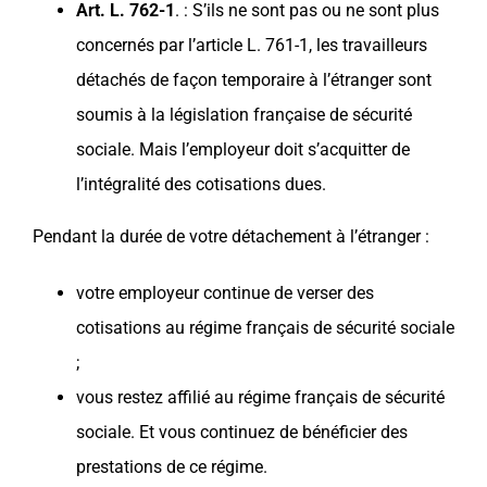
Art. L. 762-1
. : S’ils ne sont pas ou ne sont plus
concernés par l’article L. 761-1, les travailleurs
détachés de façon temporaire à l’étranger sont
soumis à la législation française de sécurité
sociale. Mais l’employeur doit s’acquitter de
l’intégralité des cotisations dues.
Pendant la durée de votre
détachement
à l’étranger :
votre
employeur
continue de verser des
cotisations au régime français de sécurité sociale
;
vous restez affilié au régime français de sécurité
sociale. Et vous continuez de bénéficier des
prestations de ce régime.