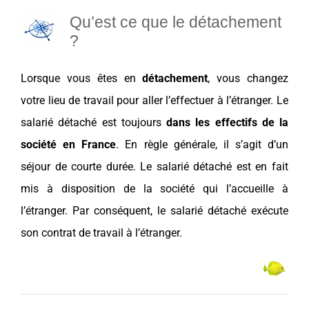
Qu’est ce que le détachement
?
Lorsque vous êtes en
détachement
, vous changez
votre lieu de travail pour aller l’effectuer à l’étranger. Le
salarié détaché est toujours
dans les effectifs de la
société en
France
. En règle générale, il s’agit d’un
séjour de courte durée. Le salarié détaché est en fait
mis à disposition de la société qui l’accueille à
l’étranger. Par conséquent, le salarié détaché exécute
son contrat de travail à l’étranger.