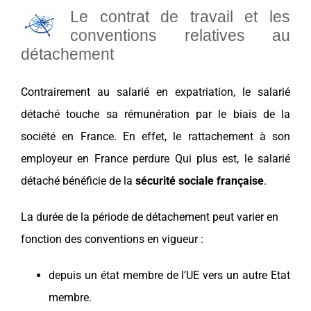
Le contrat de travail et les
conventions relatives au
détachement
Contrairement au salarié en expatriation, le salarié
détaché touche sa rémunération par le biais de la
société
en
France
. En effet, le rattachement à son
employeur en
France
perdure Qui plus est, le salarié
détaché bénéficie de la
sécurité sociale française
.
La durée de la période de détachement peut varier en
fonction des
conventions
en vigueur :
depuis un état membre de l’UE vers un autre Etat
membre.