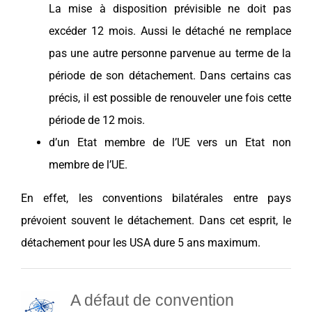
La mise à disposition prévisible ne doit pas
excéder 12 mois. Aussi le détaché ne remplace
pas une autre personne parvenue au terme de la
période de son détachement. Dans certains cas
précis, il est possible de renouveler une fois cette
période de 12 mois.
d’un Etat membre de l’UE vers un Etat non
membre de l’UE.
En effet, les conventions bilatérales entre pays
prévoient souvent le détachement. Dans cet esprit, le
détachement pour les
USA
dure 5 ans maximum.
A défaut de convention