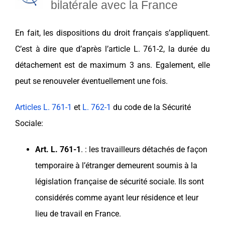
bilatérale avec la France
En fait, les dispositions du droit français s’appliquent.
C’est à dire que d
’après l’article L. 761-2, la durée du
détachement
est de maximum 3 ans. Egalement, elle
peut se renouveler éventuellement une fois.
Articles L. 761-1
et
L. 762-1
du code de la Sécurité
Sociale:
Art. L. 761-1
. : les travailleurs détachés de façon
temporaire à l’étranger demeurent soumis à la
législation française de sécurité sociale. Ils sont
considérés comme ayant leur résidence et leur
lieu de travail en France.