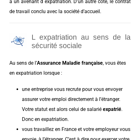
a un avenant d expatriation. D’un autre côté, le contrat
de travail conclu avec la société d’accueil.
L expatriation au sens de la
sécurité sociale
Au sens de l’
Assurance Maladie française
, vous êtes
en expatriation lorsque :
une entreprise vous recrute pour vous envoyer
assurer votre emploi directement à l’étranger.
Votre statut est alors celui de
salarié
expatrié
.
Donc en expatriation.
vous travaillez en
France
et votre employeur vous
envoie, à l’étranger. C’est à dire pour exercer votre