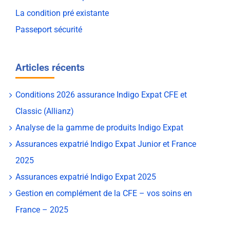
La condition pré existante
Passeport sécurité
Articles récents
Conditions 2026 assurance Indigo Expat CFE et
Classic (Allianz)
Analyse de la gamme de produits Indigo Expat
Assurances expatrié Indigo Expat Junior et France
2025
Assurances expatrié Indigo Expat 2025
Gestion en complément de la CFE – vos soins en
France – 2025