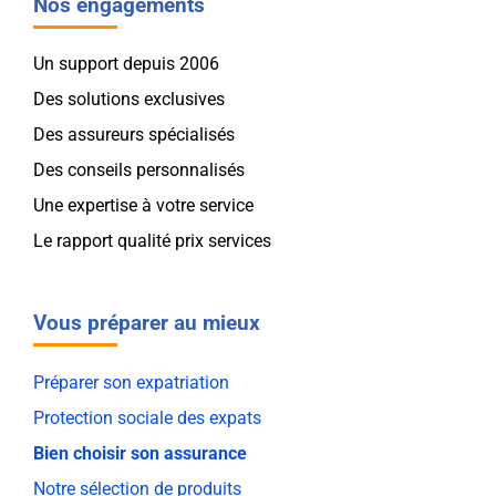
Nos engagements
Un support depuis 2006
Des solutions exclusives
Des assureurs spécialisés
Des conseils personnalisés
Une expertise à votre service
Le rapport qualité prix services
Vous préparer au mieux
Préparer son expatriation
Protection sociale des expats
Bien choisir son assurance
Notre sélection de produits