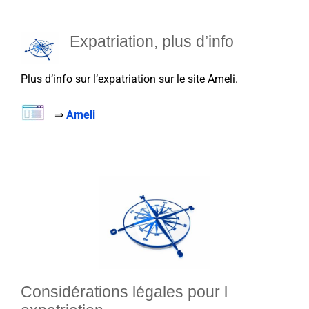
Expatriation, plus d’info
Plus d’info sur l’expatriation sur le site Ameli.
⇒
Ameli
Considérations légales pour l