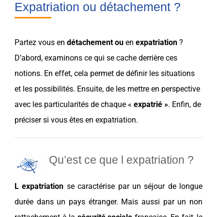
Expatriation ou détachement ?
Partez vous en
détachement ou
en
expatriation
?
D’abord, examinons ce qui se cache derrière ces
notions
. En effet, cela permet de définir les situations
et les possibilités. Ensuite, de les mettre en perspective
avec les particularités de chaque «
expatrié »
. Enfin, de
préciser si vous êtes en expatriation.
Qu’est ce que l expatriation ?
L expatriation
se caractérise par un séjour de longue
durée dans un
pays
étranger. Mais aussi par un
non