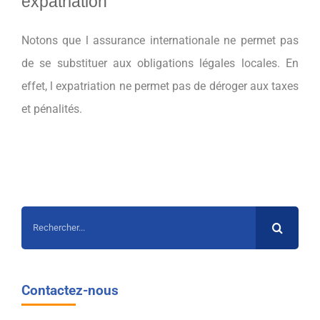
expatriation
Notons que l assurance internationale ne permet pas
de se substituer aux obligations légales locales. En
effet, l expatriation ne permet pas de déroger aux taxes
et pénalités.
Rechercher:
Contactez-nous