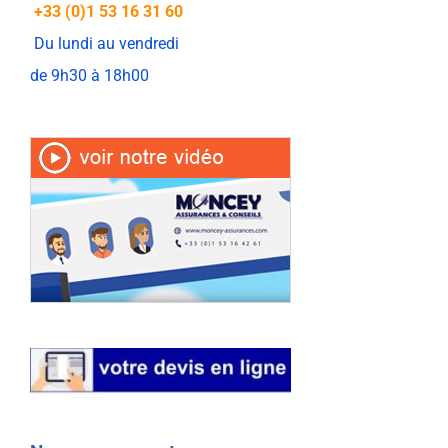
+33 (0)1 53 16 31 60
Du lundi au vendredi
de 9h30 à 18h00