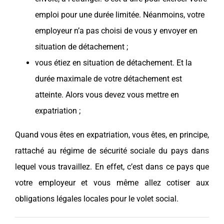
emploi pour une durée limitée. Néanmoins, votre
employeur n’a pas choisi de vous y envoyer en
situation de
détachement
;
vous étiez en situation de
détachement
. Et la
durée maximale de votre
détachement
est
atteinte. Alors vous devez vous mettre en
expatriation ;
Quand vous êtes en expatriation, vous êtes, en principe,
rattaché au
régime de sécurité sociale
du
pays
dans
lequel vous travaillez. En effet, c’est dans ce
pays
que
votre employeur et vous même allez cotiser aux
obligations légales locales pour le volet social.