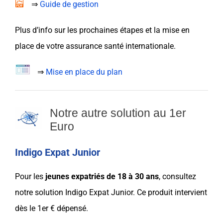
⇒
Guide de gestion
Plus d’info sur les prochaines étapes et la mise en
place de votre
assurance santé internationale
.
⇒
Mise en place du plan
Notre autre solution au 1er
Euro
Indigo Expat Junior
Pour les
jeunes expatriés
de 18 à 30 ans
, consultez
notre solution
Indigo Expat Junior
. Ce produit intervient
dès le
1er € dépensé
.