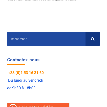
Rechercher:
Contactez-nous
+33 (0)1 53 16 31 60
Du lundi au vendredi
de 9h30 à 18h00