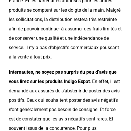
France. Et les partenaires autorisés pour les autres
produits se comptent sur les doigts de la main. Malgré
les sollicitations, la distribution restera très restreinte
afin de pouvoir continuer à assumer des frais limités et
de conserver une qualité et une indépendance de
service. Il n’y a pas d’objectifs commerciaux poussant
à la vente à tout prix.
Internautes, ne soyez pas surpris du peu d’avis que
vous lirez sur les produits Indigo Expat
. En effet, il est
demandé aux assurés de s’abstenir de poster des avis
positifs. Ceux qui souhaitent poster des avis négatifs
n’ont généralement pas besoin de consigne. Et force
est de constater que les avis négatifs sont rares. Et
souvent issus de la concurrence. Pour plus