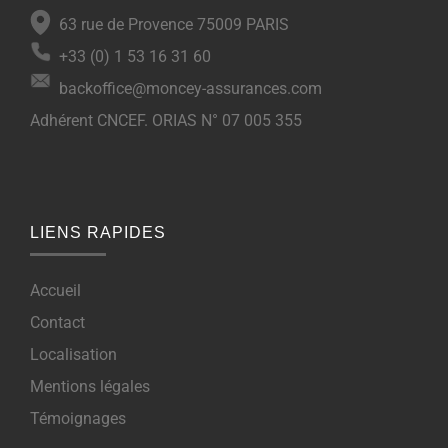
63 rue de Provence 75009 PARIS
+33 (0) 1 53 16 31 60
backoffice@moncey-assurances.com
Adhérent CNCEF. ORIAS N° 07 005 355
LIENS RAPIDES
Accueil
Contact
Localisation
Mentions légales
Témoignages