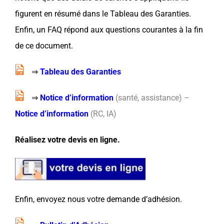
figurent en résumé dans le Tableau des Garanties.
Enfin, un FAQ répond aux questions courantes à la fin
de ce document.
⇒
Tableau des Garanties
⇒
Notice d’information
(santé, assistance) –
Notice d’information
(RC, IA)
Réalisez votre devis en ligne.
Enfin, envoyez nous votre demande d’adhésion.