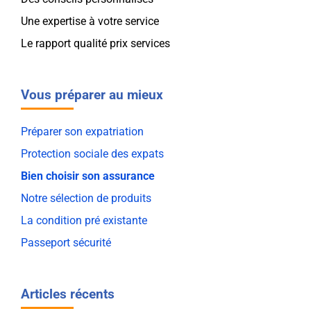
Une expertise à votre service
Le rapport qualité prix services
Vous préparer au mieux
Préparer son expatriation
Protection sociale des expats
Bien choisir son assurance
Notre sélection de produits
La condition pré existante
Passeport sécurité
Articles récents