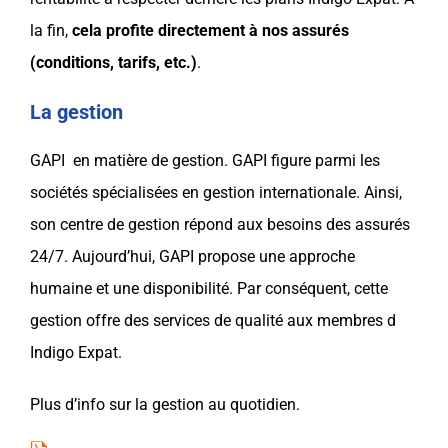
la fin,
cela profite directement à nos assurés
(conditions, tarifs, etc.)
.
La gestion
GAPI
en matière de gestion.
GAPI
figure parmi les
sociétés spécialisées en gestion internationale
. Ainsi,
son centre de
gestion
répond aux besoins des assurés
24/7. Aujourd’hui,
GAPI
propose une approche
humaine et une disponibilité. Par conséquent, cette
gestion
offre des services de qualité aux membres d
Indigo Expat
.
Plus d’info sur la
gestion
au quotidien.