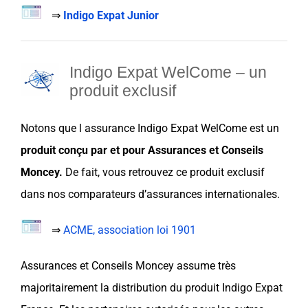
⇒
Indigo Expat Junior
Indigo Expat WelCome –
un
produit exclusif
Notons que l assurance
Indigo Expat
WelCome
est un
produit conçu par et pour
Assurances et Conseils
Moncey
.
De fait, vous retrouvez ce produit exclusif
dans nos
comparateurs d’assurances internationales
.
⇒
ACME, association loi 1901
Assurances et Conseils Moncey
assume très
majoritairement la distribution du produit Indigo Expat