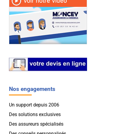
Nos engagements
Un support depuis 2006
Des solutions exclusives
Des assureurs spécialisés
Des conseils personnalisés