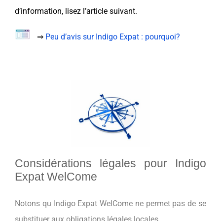
d’information, lisez l’article suivant.
⇒
Peu d’avis sur Indigo Expat : pourquoi?
Considérations légales pour Indigo
Expat WelCome
Notons qu Indigo Expat WelCome ne permet pas de se
substituer aux obligations légales locales.