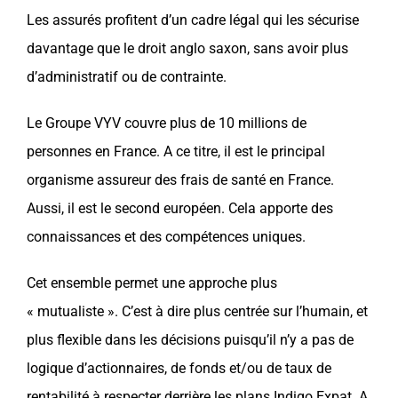
Les assurés profitent d’un cadre légal qui les sécurise
davantage que le droit anglo saxon, sans avoir plus
d’administratif ou de contrainte.
Le Groupe
VYV
couvre plus de 10 millions de
personnes en
France
. A ce titre, il est le principal
organisme
assureur
des frais de santé en
France
.
Aussi, il est le second européen. Cela apporte des
connaissances et des compétences uniques.
Cet ensemble permet une approche plus
« mutualiste ». C’est à dire plus centrée sur l’humain, et
plus flexible dans les décisions puisqu’il n’y a pas de
logique d’actionnaires, de fonds et/ou de taux de
rentabilité à respecter derrière les plans Indigo Expat. A