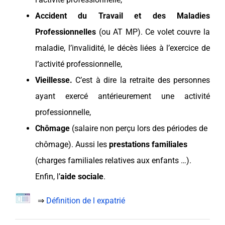
Accident du Travail et des Maladies
Professionnelles
(ou AT MP). Ce volet couvre la
maladie, l’
invalidité
, le décès liées à l’exercice de
l’activité professionnelle,
Vieillesse.
C’est à dire la retraite des personnes
ayant exercé antérieurement une activité
professionnelle,
Chômage
(salaire non perçu lors des périodes de
chômage). Aussi les
prestations familiales
(charges familiales relatives aux enfants …).
Enfin, l’
aide sociale
.
⇒
Définition de l expatrié