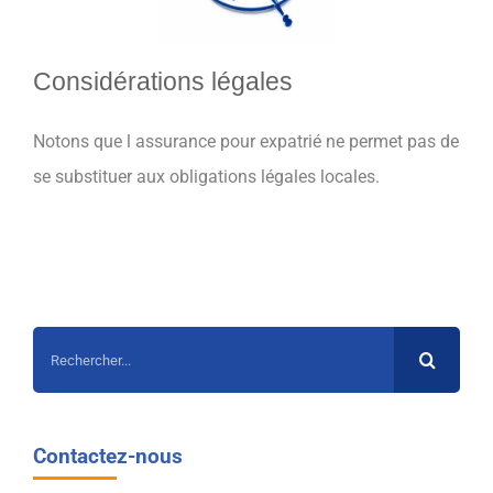
Considérations légales
Notons que l assurance pour expatrié ne permet pas de
se substituer aux obligations légales locales.
Rechercher:
Contactez-nous