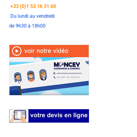
+33 (0)1 53 16 31 60
Du lundi au vendredi
de 9h30 à 18h00