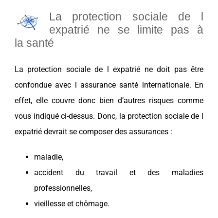
La protection sociale de l
expatrié ne se limite pas à
la
santé
La
protection sociale
de l
expatrié
ne doit pas être
confondue avec l
assurance santé internationale
. En
effet, elle couvre donc bien d’autres risques comme
vous indiqué ci-dessus. Donc, la
protection sociale
de l
expatrié
devrait se composer des
assurances
:
maladie,
accident du travail et des maladies
professionnelles,
vieillesse et chômage.