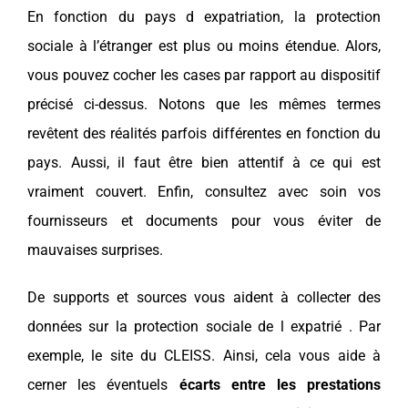
En fonction du
pays
d
expatriation
, la
protection
sociale
à l’étranger est plus ou moins étendue. Alors,
vous pouvez cocher les cases par rapport au dispositif
précisé ci-dessus. Notons que les mêmes termes
revêtent des réalités parfois différentes en fonction du
pays
. Aussi, il faut être bien attentif à ce qui est
vraiment couvert. Enfin, consultez avec soin vos
fournisseurs
et documents pour vous éviter de
mauvaises surprises.
De supports et sources vous aident à collecter des
données sur la
protection sociale
de l
expatrié
. Par
exemple, le site du
CLEISS
. Ainsi, cela vous aide à
cerner les éventuels
écarts entre les prestations