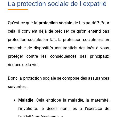
La protection sociale de l expatrié
Qu’est ce que la
protection sociale
de l
expatrié
? Pour
cela, il convient déjà de préciser ce qu’on entend pas
protection sociale
. En fait, la
protection sociale
est un
ensemble de dispositifs assurantiels destinés à vous
protéger contre les conséquences des principaux
risques de la vie.
Donc la
protection sociale
se compose des
assurances
suivantes :
Maladie
. Cela englobe la
maladie
, la maternité,
l’
invalidité
, le décès non liés à l’exercice de
l’activité professionnelle,