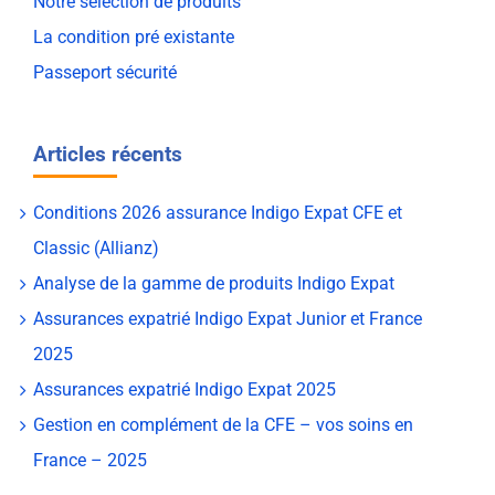
Notre sélection de produits
La condition pré existante
Passeport sécurité
Articles récents
Conditions 2026 assurance Indigo Expat CFE et
Classic (Allianz)
Analyse de la gamme de produits Indigo Expat
Assurances expatrié Indigo Expat Junior et France
2025
Assurances expatrié Indigo Expat 2025
Gestion en complément de la CFE – vos soins en
France – 2025