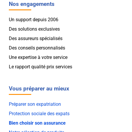
Nos engagements
Un support depuis 2006
Des solutions exclusives
Des assureurs spécialisés
Des conseils personnalisés
Une expertise à votre service
Le rapport qualité prix services
Vous préparer au mieux
Préparer son expatriation
Protection sociale des expats
Bien choisir son assurance