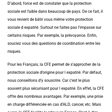
D’abord, force est de constater que la
protection
sociale
est faible dans beaucoup de
pays
. De ce fait, il
vous revient de bâtir vous même votre
protection
sociale
d
expatrié
. Surtout ne faites pas l’impasse sur
certains risques. Par exemple, la
prévoyance
. Enfin,
souciez vous des questions de coordination entre les
risques.
Pour les Français,
la CFE
permet de s’approcher de la
protection sociale
d’origine pour l
expatrié
. Par défaut,
nous conseillons d’y souscrire. Car c’est le plus
souvent plus sécurisant pour l
expatrié
. En effet, la
CFE
offre des nombreux avantages. Par exemple, une prise
en charge différenciée en cas d’ALD, cancer, etc. Mais