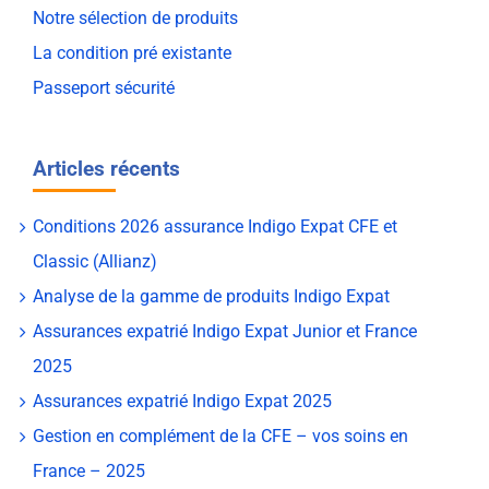
Notre sélection de produits
La condition pré existante
Passeport sécurité
Articles récents
Conditions 2026 assurance Indigo Expat CFE et
Classic (Allianz)
Analyse de la gamme de produits Indigo Expat
Assurances expatrié Indigo Expat Junior et France
2025
Assurances expatrié Indigo Expat 2025
Gestion en complément de la CFE – vos soins en
France – 2025