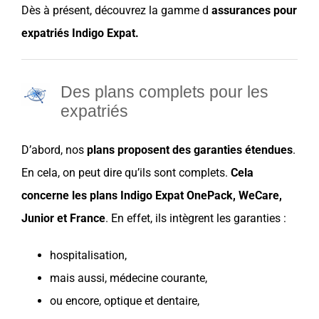
Dès à présent, découvrez la gamme d
assurances
pour
expatriés
Indigo Expat
.
Des plans complets pour les
expatriés
D’abord, nos
plans proposent des garanties étendues
.
En cela, on peut dire qu’ils sont complets.
Cela
concerne les plans
Indigo Expat
OnePack
,
WeCare
,
Junior
et
France
. En effet, ils intègrent les garanties :
hospitalisation
,
mais aussi,
médecine courante
,
ou encore, optique et
dentaire
,