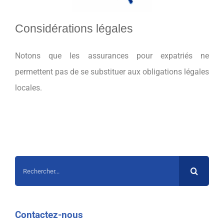
Considérations légales
Notons que les assurances pour expatriés ne
permettent pas de se substituer aux obligations légales
locales.
Rechercher:
Contactez-nous