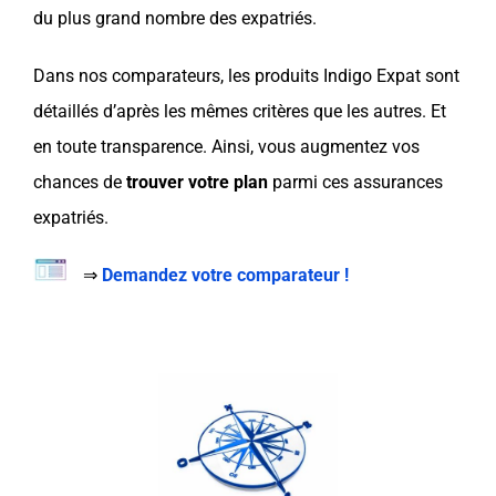
du plus grand nombre des expatriés.
Dans nos
comparateurs
, les produits
Indigo Expat
sont
détaillés d’après les mêmes critères que les autres. Et
en toute transparence. Ainsi, vous augmentez vos
chances de
trouver votre plan
parmi ces
assurances
expatriés.
⇒
Demandez votre comparateur !