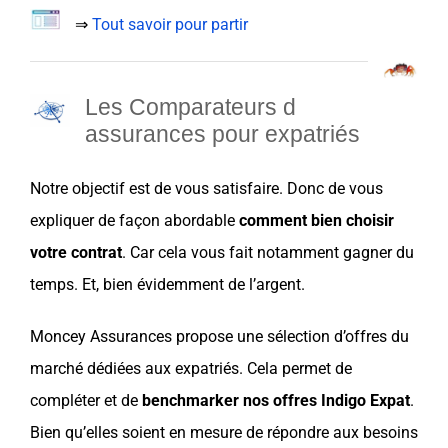
⇒
Tout savoir pour partir
Les Comparateurs d
assurances pour expatriés
Notre objectif est de vous satisfaire. Donc de vous
expliquer de façon abordable
comment
bien choisir
votre contrat
. Car cela vous fait notamment gagner du
temps. Et, bien évidemment de l’argent.
Moncey Assurances
propose une
sélection
d’offres du
marché
dédiées aux expatriés. Cela permet de
compléter et de
benchmarker nos offres
Indigo Expat
.
Bien qu’elles soient en mesure de répondre aux besoins