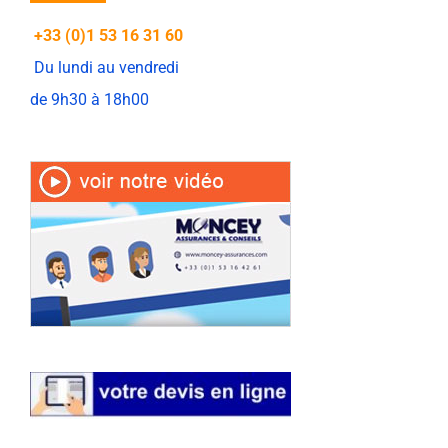
+33 (0)1 53 16 31 60
Du lundi au vendredi
de 9h30 à 18h00