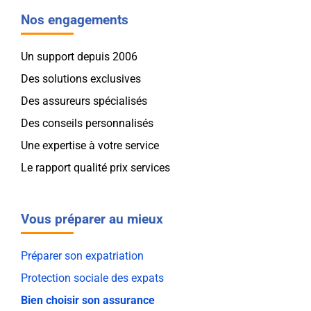
Nos engagements
Un support depuis 2006
Des solutions exclusives
Des assureurs spécialisés
Des conseils personnalisés
Une expertise à votre service
Le rapport qualité prix services
Vous préparer au mieux
Préparer son expatriation
Protection sociale des expats
Bien choisir son assurance