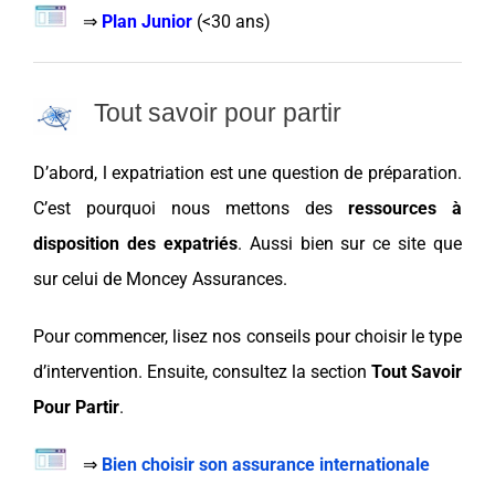
⇒
Plan Junior
(<
30 ans
)
Tout savoir pour partir
D’abord, l expatriation est une question de
préparation
.
C’est pourquoi nous mettons des
ressources
à
disposition des expatriés
. Aussi bien sur ce site que
sur celui de
Moncey Assurances
.
Pour commencer, lisez nos conseils pour
choisir
le type
d’intervention. Ensuite, consultez
la section
Tout Savoir
Pour Partir
.
⇒
Bien choisir son assurance internationale