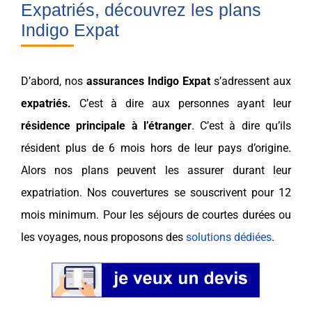
Expatriés, découvrez les plans
Indigo Expat
D’abord, nos
assurances
Indigo Expat
s’adressent aux
expatriés
.
C’est à dire aux personnes ayant leur
résidence principale à l’étranger
. C’est à dire qu’ils
résident plus de 6 mois hors de leur
pays
d’origine.
Alors nos plans peuvent les assurer durant leur
expatriation. Nos
couvertures
se souscrivent pour 12
mois minimum. Pour les
séjours de courtes durées
ou
les
voyages
, nous proposons des
solutions dédiées
.