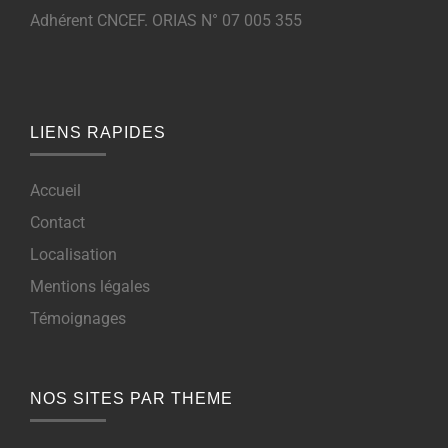
Adhérent CNCEF. ORIAS N° 07 005 355
LIENS RAPIDES
Accueil
Contact
Localisation
Mentions légales
Témoignages
NOS SITES PAR THEME