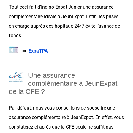
Tout ceci fait d’
Indigo Expat Junior
une
assurance
complémentaire
idéale à
JeunExpat
. Enfin, les prises
en charge auprès des hôpitaux 24/7 évite l’avance de
fonds.
⇒
ExpaTPA
Une assurance
complémentaire à JeunExpat
de la CFE ?
Par défaut, nous vous conseillons de souscrire une
assurance
complémentaire
à
JeunExpat
. En effet, vous
constaterez ci après que la
CFE
seule ne suffit pas.