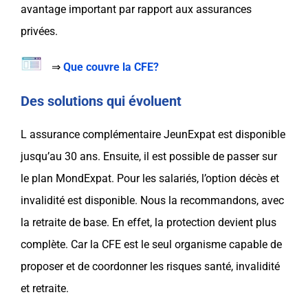
avantage important par rapport aux
assurances
privées.
⇒
Que couvre la CFE?
Des solutions qui évoluent
L
assurance complémentaire
JeunExpat
est disponible
jusqu’au 30 ans. Ensuite, il est possible de passer sur
le plan
MondExpat
. Pour les salariés, l’option décès et
invalidité
est disponible. Nous la recommandons, avec
la retraite de base. En effet, la
protection
devient plus
complète. Car la
CFE
est le seul organisme capable de
proposer et de coordonner les risques santé,
invalidité
et retraite.