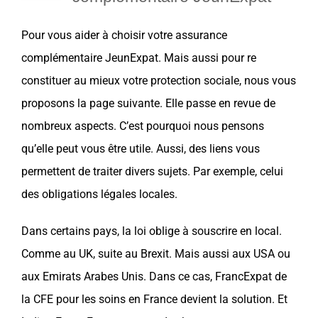
Pour vous aider à choisir votre
assurance
complémentaire
JeunExpat
. Mais aussi pour re
constituer au mieux votre
protection sociale
, nous vous
proposons la page suivante. Elle passe en revue de
nombreux aspects. C’est pourquoi nous pensons
qu’elle peut vous être utile. Aussi, des liens vous
permettent de traiter divers sujets. Par exemple, celui
des obligations légales locales.
Dans certains pays, la loi oblige à souscrire en local.
Comme au
UK
, suite au
Brexit
. Mais aussi aux
USA
ou
aux
Emirats Arabes Unis
. Dans ce cas,
FrancExpat
de
la
CFE
pour les soins en
France
devient la solution. Et