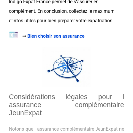
Indigo Expat France
permet de s’assurer en
complément
. En conclusion, collectez le maximum
d’infos utiles pour bien
préparer
votre
expatriation
.
⇒
Bien choisir son assurance
Considérations légales pour l
assurance complémentaire
JeunExpat
Notons que l assurance complémentaire JeunExpat ne