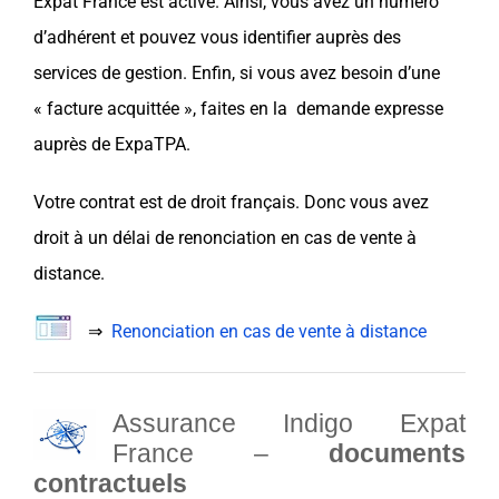
Expat France est active. Ainsi, vous avez un numéro
d’adhérent et pouvez vous identifier auprès des
services de gestion. Enfin, si vous avez besoin d’une
« facture acquittée », faites en la demande expresse
auprès de
ExpaTPA
.
Votre contrat est de droit français. Donc vous avez
droit à un délai de renonciation en cas de vente à
distance.
⇒
Renonciation en cas de vente à distance
Assurance Indigo Expat
France –
documents
contractuels