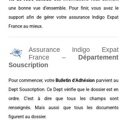
une bonne vue d’ensemble. Pour finir, vous avez le
support afin de gérer votre assurance Indigo Expat
France au mieux.
Assurance Indigo Expat
France –
Département
Souscription
Pour commencer, votre
Bulletin d’Adhésion
parvient au
Dept Souscription. Ce Dept vérifie que le dossier est en
ordre. C’est à dire que tous les champs sont
renseignés. Mais aussi que tous les documents
figurent au dossier.