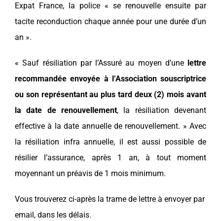
Expat France, la police « se renouvelle ensuite par
tacite reconduction chaque année pour une durée d’un
an ».
« Sauf résiliation par l’Assuré au moyen d’une
lettre
recommandée envoyée à l’Association souscriptrice
ou son représentant au plus tard deux (2) mois avant
la date de renouvellement
, la résiliation devenant
effective à la date annuelle de renouvellement. » Avec
la résiliation infra annuelle, il est aussi possible de
résilier l’assurance, après 1 an, à tout moment
moyennant un préavis de 1 mois minimum.
Vous trouverez ci-après la trame de lettre à envoyer par
email, dans les délais.