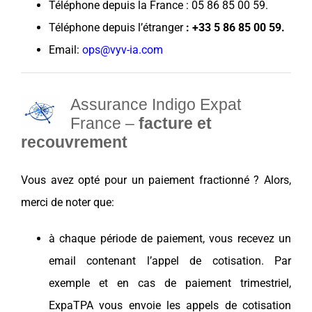
Téléphone depuis la France : 05 86 85 00 59.
Téléphone depuis l’étranger
: +33 5 86 85 00 59
.
Email:
ops@vyv-ia.com
Assurance Indigo Expat
France –
facture et
recouvrement
Vous avez opté pour un paiement fractionné ? Alors,
merci de noter que:
à chaque période de paiement, vous recevez un
email contenant l’appel de cotisation. Par
exemple et en cas de paiement trimestriel,
ExpaTPA vous envoie les appels de cotisation