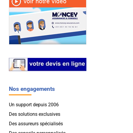
Nos engagements
Un support depuis 2006
Des solutions exclusives
Des assureurs spécialisés