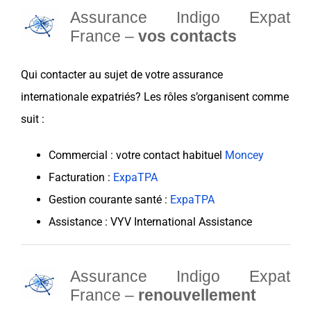
Assurance Indigo Expat
France –
vos contacts
Qui contacter au sujet de votre assurance
internationale expatriés? Les rôles s’organisent comme
suit :
Commercial : votre contact habituel
Moncey
Facturation :
ExpaTPA
Gestion courante santé :
ExpaTPA
Assistance : VYV International Assistance
Assurance Indigo Expat
France –
renouvellement