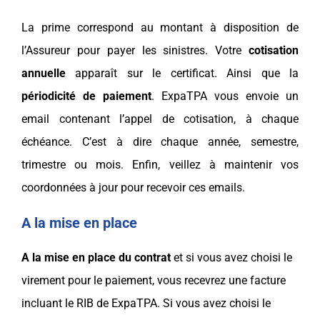
La prime correspond au montant à disposition de
l’Assureur pour payer les sinistres. Votre
cotisation
annuelle
apparaît sur le certificat. Ainsi que la
périodicité de paiement
.
ExpaTPA
vous envoie un
email contenant l’appel de cotisation, à chaque
échéance. C’est à dire chaque année, semestre,
trimestre ou mois. Enfin, veillez à maintenir vos
coordonnées à jour pour recevoir ces emails.
A la mise en place
A la mise en place du contrat
et si vous avez choisi le
virement pour le paiement, vous recevrez une facture
incluant le RIB de
ExpaTPA
. Si vous avez choisi le