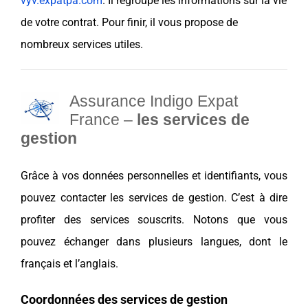
vyv.expatpa.com
. Il regroupe les informations sur la vie
de votre contrat. Pour finir, il vous propose de
nombreux services utiles.
Assurance Indigo Expat
France –
les services de
gestion
Grâce à vos données personnelles et identifiants, vous
pouvez contacter les services de gestion. C’est à dire
profiter des services souscrits. Notons que vous
pouvez échanger dans plusieurs langues, dont le
français et l’anglais.
Coordonnées des services de gestion