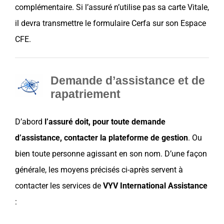
complémentaire. Si l’assuré n’utilise pas sa carte Vitale,
il devra transmettre le formulaire Cerfa sur son Espace
CFE.
Demande d’assistance et de
rapatriement
D’abord
l’assuré doit, pour toute demande
d’assistance, contacter la plateforme de gestion
. Ou
bien toute personne agissant en son nom.
D’une façon
générale, les
moyens précisés ci-après servent à
contacter les services de
VYV International
Assistance
: