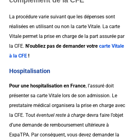
complément de la CFE
La procédure varie suivant que les dépenses sont
réalisées en utilisant ou non la carte Vitale. La carte
Vitale permet la prise en charge de la part assurée par
la CFE.
N’oubliez pas de demander votre
carte Vitale
à la CFE
!
Hospitalisation
Pour une hospitalisation en France
, l
’assuré doit
présenter sa carte Vitale lors de son admission. Le
prestataire médical organisera la prise en charge avec
la CFE. Tout
éventuel reste à charge
devra faire l’objet
d’une demande de remboursement ultérieure à
ExpaTPA. Par conséquent, vous devez demander la