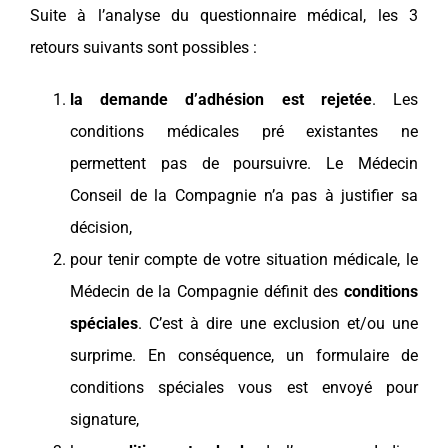
Suite à l’analyse du questionnaire médical,
l
es 3
retours suivants sont possibles :
la demande d’adhésion est rejetée
. Les
conditions médicales pré existantes ne
permettent pas de poursuivre. Le Médecin
Conseil de la Compagnie n’a pas à justifier sa
décision,
pour tenir compte de votre situation médicale, le
Médecin de la Compagnie définit des
conditions
spéciales
. C’est à dire une exclusion et/ou une
surprime. En conséquence, un formulaire de
conditions spéciales vous est envoyé pour
signature,