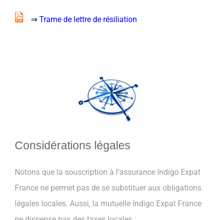
⇒
Trame de lettre de résiliation
Considérations légales
Notons que la souscription à l’assurance Indigo Expat
France ne permet pas de se substituer aux obligations
légales locales. Aussi, la mutuelle Indigo Expat France
ne dispense pas des taxes locales.