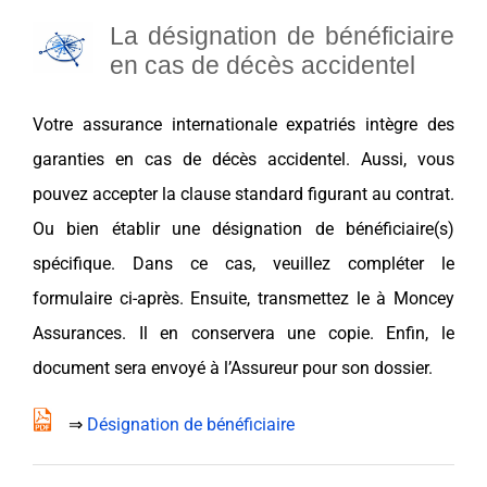
La désignation de bénéficiaire
en cas de décès accidentel
Votre assurance internationale expatriés intègre des
garanties en cas de décès accidentel. Aussi, vous
pouvez accepter la clause standard figurant au contrat.
Ou bien établir une désignation de bénéficiaire(s)
spécifique. Dans ce cas, veuillez compléter le
formulaire ci-après. Ensuite, transmettez le à Moncey
Assurances. Il en conservera une copie. Enfin, le
document sera envoyé à l’Assureur pour son dossier.
⇒
Désignation de bénéficiaire