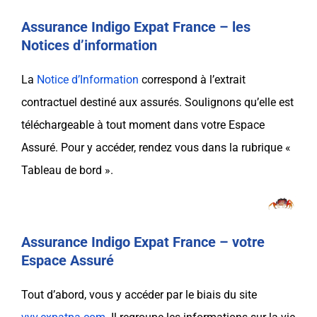
Assurance Indigo Expat France – les
Notices d’information
La
Notice d’Information
correspond à l’extrait
contractuel destiné aux assurés. Soulignons qu’elle est
téléchargeable à tout moment dans votre Espace
Assuré. Pour y accéder, rendez vous dans la rubrique «
Tableau de bord ».
Assurance Indigo Expat France – votre
Espace Assuré
Tout d’abord, vous y accéder
par le biais du site