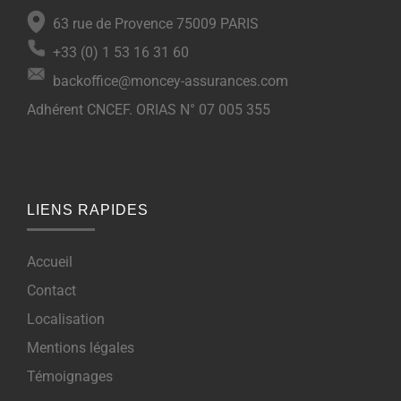
63 rue de Provence 75009 PARIS
+33 (0) 1 53 16 31 60
backoffice@moncey-assurances.com
Adhérent CNCEF. ORIAS N° 07 005 355
LIENS RAPIDES
Accueil
Contact
Localisation
Mentions légales
Témoignages