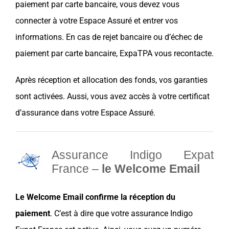
paiement par carte bancaire, vous devez vous
connecter à votre Espace Assuré et entrer vos
informations. En cas de rejet bancaire ou d’échec de
paiement par carte bancaire,
ExpaTPA
vous recontacte.
Après réception et allocation des fonds, vos garanties
sont activées. Aussi, vous avez accès à votre certificat
d’assurance dans votre Espace Assuré.
Assurance Indigo Expat
France –
le Welcome Email
Le Welcome Email confirme la réception du
paiement
. C’est à dire que votre assurance Indigo