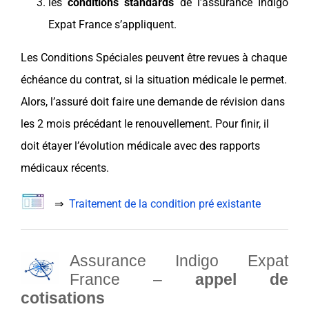
les
conditions standards
de l’assurance Indigo
Expat France s’appliquent.
Les Conditions Spéciales peuvent être revues à chaque
échéance du contrat, si la situation médicale le permet.
Alors, l’assuré doit faire une demande de révision dans
les 2 mois précédant le renouvellement. Pour finir, il
doit étayer l’évolution médicale avec des rapports
médicaux récents.
⇒
Traitement de la condition pré existante
Assurance Indigo Expat
France –
appel de
cotisations