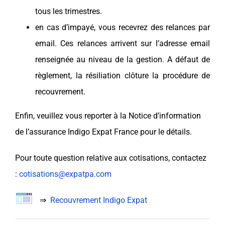
tous les trimestres.
en cas d’impayé, vous recevrez des relances par
email. Ces relances arrivent sur l’adresse email
renseignée au niveau de la gestion. A défaut de
règlement, la résiliation clôture la procédure de
recouvrement.
Enfin, veuillez vous reporter à la Notice d’information
de l’assurance Indigo Expat France pour le détails.
Pour toute question relative aux cotisations, contactez
:
cotisations@expatpa.com
⇒
Recouvrement Indigo Expat