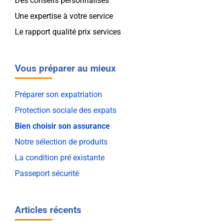
Des conseils personnalisés
Une expertise à votre service
Le rapport qualité prix services
Vous préparer au mieux
Préparer son expatriation
Protection sociale des expats
Bien choisir son assurance
Notre sélection de produits
La condition pré existante
Passeport sécurité
Articles récents