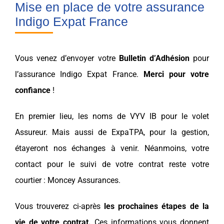
Mise en place de votre assurance
Indigo Expat France
Vous venez d’envoyer votre
Bulletin d’Adhésion
pour
l’assurance
Indigo Expat France
.
Merci pour votre
confiance
!
En premier lieu, les noms de
VYV IB
pour le volet
Assureur. Mais aussi de
ExpaTPA
, pour la gestion,
étayeront nos échanges à venir. Néanmoins, votre
contact pour le suivi de votre contrat reste votre
courtier :
Moncey Assurances
.
Vous trouverez ci-après
les prochaines étapes de la
vie de votre contrat.
Ces informations vous donnent