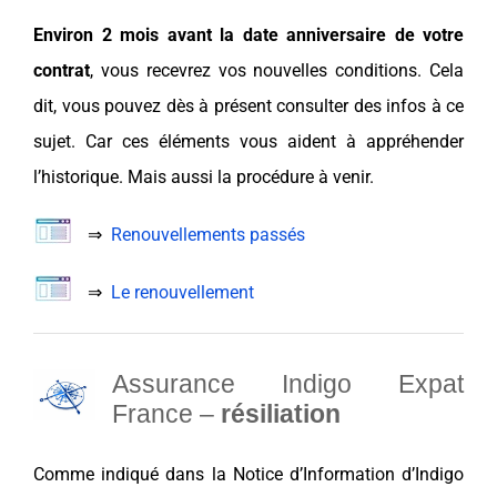
Environ 2 mois avant la date anniversaire de votre
contrat
, vous recevrez vos nouvelles conditions. Cela
dit, vous pouvez dès à présent consulter des
infos à ce
sujet. Car ces éléments vous aident à appréhender
l’historique. Mais aussi la procédure à venir.
⇒
Renouvellements passés
⇒
Le renouvellement
Assurance Indigo Expat
France –
résiliation
C
omme indiqué dans la Notice d’Information d’Indigo