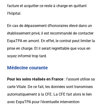
facture et acquitter ce reste à charge en quittant
l’hôpital.
En cas de dépassement d’honoraires élevé dans un
établissement privé, il est recommandé de contacter
ExpaTPA en amont. En effet, le contrat peut limiter la
prise en charge. Et il serait regrettable que vous en
soyez informé trop tard.
Médecine courante
Pour les soins réalisés en France
: l’assuré utilise sa
carte Vitale. De ce fait, les données sont transmises
automatiquement à la CFE. La CFE fait alors le lien
avec ExpaTPA pour l’éventuelle intervention