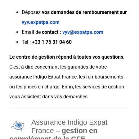
Déposez
vos demandes de remboursement sur
vyv.expatpa.com
Email de
contact :
vyv@expatpa.com
Tél :
+33 1 76 31 04 60
Le centre de gestion répond à toutes vos questions
.
C’est à dire concernant les garanties de votre
assurance Indigo Expat France, les remboursements
ou les prises en charge. Enfin, les services de gestion
vous assistent dans vos démarches.
Assurance Indigo Expat
France –
gestion
en