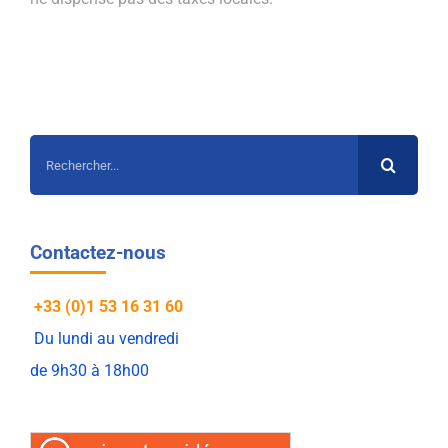
Rechercher:
Contactez-nous
+33 (0)1 53 16 31 60
Du lundi au vendredi
de 9h30 à 18h00