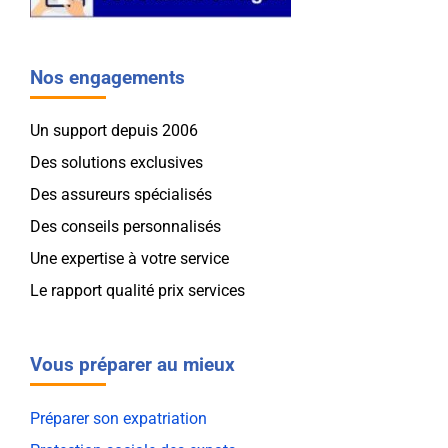
Nos engagements
Un support depuis 2006
Des solutions exclusives
Des assureurs spécialisés
Des conseils personnalisés
Une expertise à votre service
Le rapport qualité prix services
Vous préparer au mieux
Préparer son expatriation