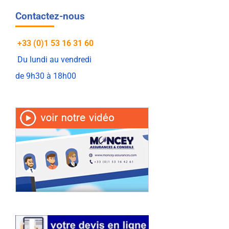
Contactez-nous
+33 (0)1 53 16 31 60
Du lundi au vendredi
de 9h30 à 18h00