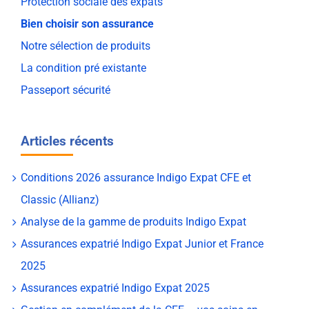
Protection sociale des expats
Bien choisir son assurance
Notre sélection de produits
La condition pré existante
Passeport sécurité
Articles récents
Conditions 2026 assurance Indigo Expat CFE et
Classic (Allianz)
Analyse de la gamme de produits Indigo Expat
Assurances expatrié Indigo Expat Junior et France
2025
Assurances expatrié Indigo Expat 2025