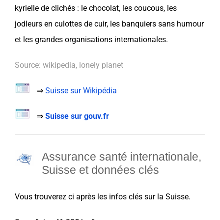
kyrielle de clichés : le chocolat, les coucous, les
jodleurs en culottes de cuir, les banquiers sans humour
et les grandes organisations internationales.
Source: wikipedia, lonely planet
⇒
Suisse sur Wikipédia
⇒
Suisse sur gouv.fr
A
ssurance santé internationale,
Suisse et d
onnées clés
Vous trouverez ci après les infos clés sur la
Suisse
.