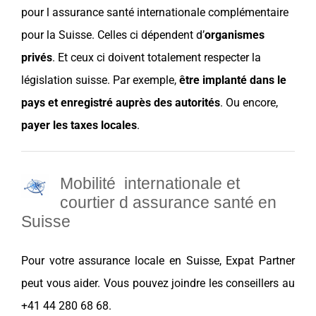
pour l
assurance
santé internationale
complémentaire
pour la
Suisse
. Celles ci dépendent d’
organismes
privés
. Et ceux ci doivent totalement respecter la
législation
suisse
. Par exemple,
être implanté dans le
pays
et enregistré auprès des
autorités
. Ou encore,
payer les taxes locales
.
Mobilité internationale et
c
ourtier d assurance santé en
Suisse
Pour votre
assurance
locale en
Suisse
,
Expat Partner
peut vous aider. Vous pouvez joindre les conseillers au
+41 44 280 68 68.