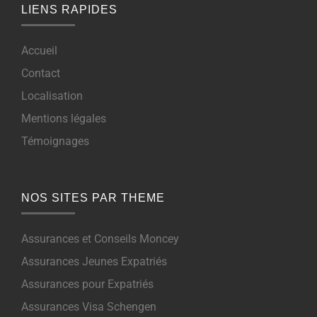
LIENS RAPIDES
Accueil
Contact
Localisation
Mentions légales
Témoignages
NOS SITES PAR THEME
Assurances et Conseils Moncey
Assurances Jeunes Expatriés
Assurances pour Expatriés
Assurances Visa Schengen