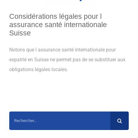
Considérations légales pour l
assurance santé internationale
Suisse
Notons que l assurance santé internationale pour
expatrié en Suisse ne permet pas de se substituer aux
obligations légales locales.
Rechercher: