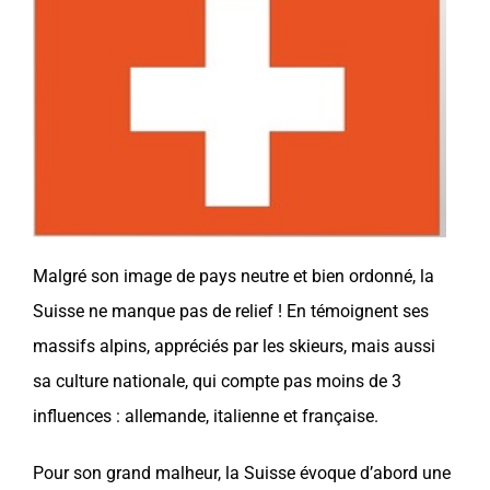
Malgré son image de
pays
neutre et bien ordonné, la
Suisse
ne manque pas de relief ! En témoignent ses
massifs alpins, appréciés par les skieurs, mais aussi
sa culture nationale, qui compte pas moins de 3
influences : allemande, italienne et française.
Pour son grand malheur, la
Suisse
évoque d’abord une