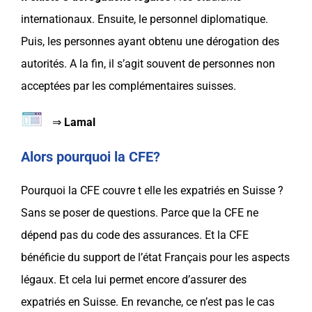
internationaux. Ensuite, le personnel diplomatique.
Puis, les personnes ayant obtenu une dérogation des
autorités. A la fin, il s’agit souvent de personnes non
acceptées par les complémentaires
suisses
.
⇒
Lamal
Alors pourquoi la CFE?
Pourquoi la
CFE
couvre t elle les
expatriés
en
Suisse
?
Sans se poser de questions. Parce que la
CFE
ne
dépend pas du code des assurances. Et la
CFE
bénéficie du support de l’état Français pour les aspects
légaux. Et cela lui permet encore d’assurer des
expatriés
en
Suisse
. En revanche, ce n’est pas le cas