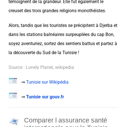
témoignent de la grandeur. Elle fut également le
creuset des trois grandes religions monothéistes.
Alors, tandis que les touristes se précipitent à Djerba et
dans les stations balnéaires surpeuplées du cap Bon,
soyez aventuriez, sortez des sentiers battus et partez à
la découverte du Sud de la
Tunisie
!
Source : Lonely Planet, wikipedia
⇒
Tunisie sur Wikipédia
⇒
Tunisie sur gouv.fr
Comparer l a
ssurance santé