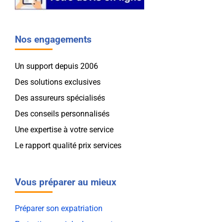
Nos engagements
Un support depuis 2006
Des solutions exclusives
Des assureurs spécialisés
Des conseils personnalisés
Une expertise à votre service
Le rapport qualité prix services
Vous préparer au mieux
Préparer son expatriation