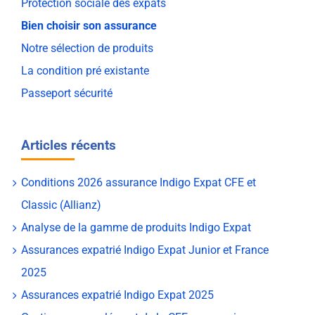
Protection sociale des expats
Bien choisir son assurance
Notre sélection de produits
La condition pré existante
Passeport sécurité
Articles récents
Conditions 2026 assurance Indigo Expat CFE et
Classic (Allianz)
Analyse de la gamme de produits Indigo Expat
Assurances expatrié Indigo Expat Junior et France
2025
Assurances expatrié Indigo Expat 2025