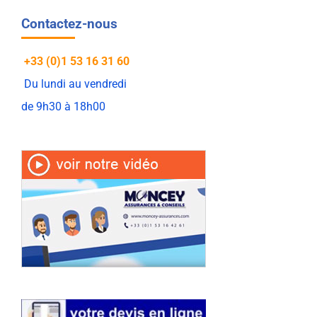
Contactez-nous
+33 (0)1 53 16 31 60
Du lundi au vendredi
de 9h30 à 18h00