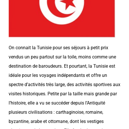
On connait la
Tunisie
pour ses séjours à petit prix
vendus un peu partout sur la toile, moins comme une
destination de baroudeurs. Et pourtant, la
Tunisie
est
idéale pour les
voyages
indépendants et offre un
spectre d’activités très large, des activités sportives aux
visites historiques. Petite par la taille mais grande par
l’histoire, elle a vu se succéder depuis l’Antiquité
plusieurs civilisations : carthaginoise, romaine,
byzantine, arabe et ottomane, dont les vestiges