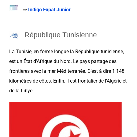
⇒
Indigo Expat Junior
République Tunisienne
La
Tunisie
, en forme longue la République tunisienne,
est un État d’Afrique du Nord. Le
pays
partage des
frontières avec la mer Méditerranée. C’est à dire 1 148
kilomètres de côtes. Enfin, il est frontalier de l’
Algérie
et
de la
Libye
.