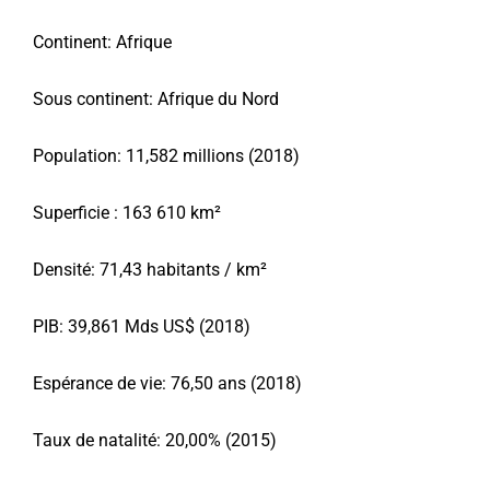
Continent: Afrique
Sous continent: Afrique du Nord
Population: 11,582 millions (2018)
Superficie : 163 610 km²
Densité: 71,43 habitants / km²
PIB: 39,861 Mds US$ (2018)
Espérance de vie: 76,50 ans (2018)
Taux de natalité: 20,00% (2015)