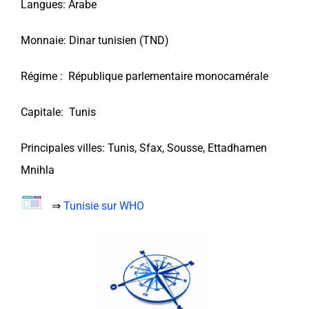
Langues: Arabe
Monnaie: Dinar tunisien (TND)
Régime : République parlementaire monocamérale
Capitale: Tunis
Principales villes: Tunis, Sfax, Sousse, Ettadhamen
Mnihla
⇒
Tunisie sur WHO