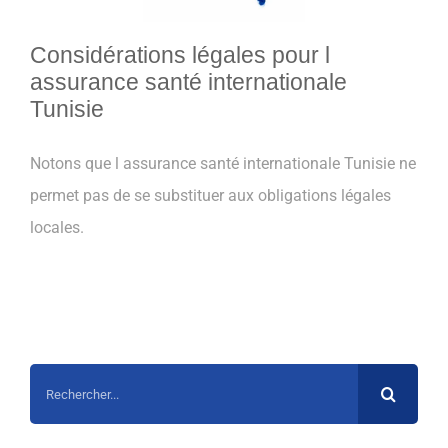
Considérations légales pour l
assurance santé internationale
Tunisie
Notons que l assurance santé internationale Tunisie ne
permet pas de se substituer aux obligations légales
locales.
Rechercher: