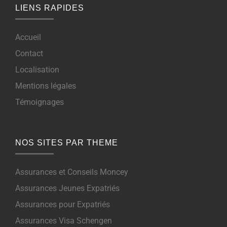
LIENS RAPIDES
Accueil
Contact
Localisation
Mentions légales
Témoignages
NOS SITES PAR THEME
Assurances et Conseils Moncey
Assurances Jeunes Expatriés
Assurances pour Expatriés
Assurances Visa Schengen