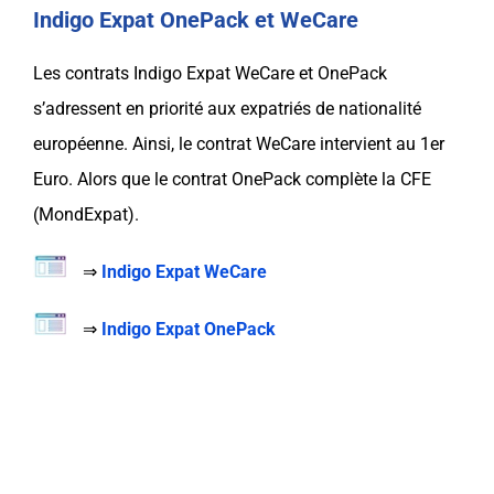
Indigo Expat OnePack et WeCare
Les contrats Indigo Expat WeCare et OnePack
s’adressent en priorité aux expatriés de nationalité
européenne. Ainsi, le contrat WeCare intervient au
1er
Euro
. Alors que le contrat OnePack
complète
la
CFE
(MondExpat).
⇒
Indigo Expat WeCare
⇒
Indigo Expat OnePack