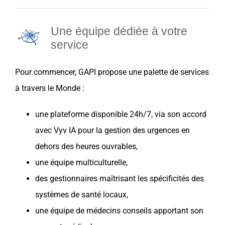
Une équipe dédiée à votre
service
Pour commencer, GAPI propose une palette de services
à travers le Monde :
une plateforme disponible 24h/7, via son accord
avec Vyv IA pour la gestion des urgences en
dehors des heures ouvrables,
une équipe multiculturelle,
des gestionnaires maîtrisant les spécificités des
systèmes de santé locaux,
une équipe de médecins conseils apportant son