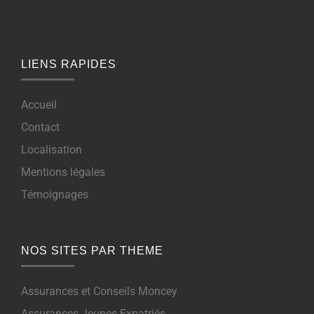
LIENS RAPIDES
Accueil
Contact
Localisation
Mentions légales
Témoignages
NOS SITES PAR THEME
Assurances et Conseils Moncey
Assurances Jeunes Expatriés