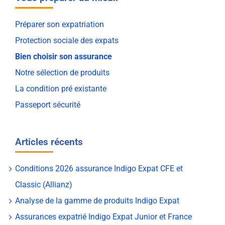
Préparer son expatriation
Protection sociale des expats
Bien choisir son assurance
Notre sélection de produits
La condition pré existante
Passeport sécurité
Articles récents
Conditions 2026 assurance Indigo Expat CFE et
Classic (Allianz)
Analyse de la gamme de produits Indigo Expat
Assurances expatrié Indigo Expat Junior et France