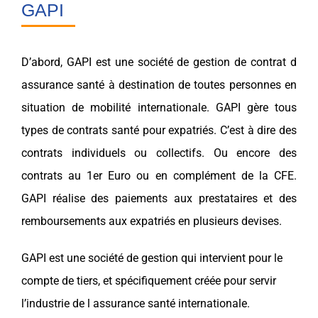
GAPI
D’abord, GAPI est une société de
gestion
de contrat d
assurance santé
à destination de toutes personnes en
situation de
mobilité internationale
. GAPI gère tous
types de
contrats santé
pour
expatriés
. C’est à dire des
contrats
individuels
ou
collectifs
. Ou encore des
contrats au
1er Euro
ou en
complément
de la
CFE
.
GAPI réalise des paiements aux prestataires et des
remboursements aux
expatriés
en plusieurs devises.
GAPI est une société de
gestion
qui intervient pour le
compte de tiers, et spécifiquement créée pour servir
l’industrie de l
assurance santé internationale
.