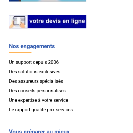
Nos engagements
Un support depuis 2006
Des solutions exclusives
Des assureurs spécialisés
Des conseils personnalisés
Une expertise à votre service
Le rapport qualité prix services
Vous préparer au mieux