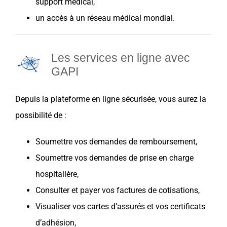
support médical,
un accès à un réseau médical mondial.
Les services en ligne avec
GAPI
Depuis la plateforme en ligne sécurisée, vous aurez la
possibilité de :
Soumettre vos demandes de remboursement,
Soumettre vos demandes de prise en charge
hospitalière,
Consulter et payer vos factures de cotisations,
Visualiser vos cartes d’assurés et vos certificats
d’adhésion,