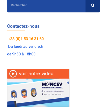
Rechercher:
Contactez-nous
+33 (0)1 53 16 31 60
Du lundi au vendredi
de 9h30 à 18h00