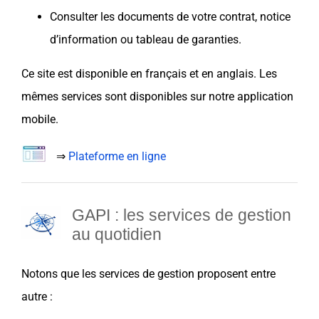
Consulter les documents de votre contrat, notice
d’information ou tableau de garanties.
Ce site est disponible en français et en anglais.
Les
mêmes services sont disponibles sur notre application
mobile.
⇒
Plateforme en ligne
GAPI : les services de gestion
au quotidien
Notons que les
services de gestion
proposent entre
autre :