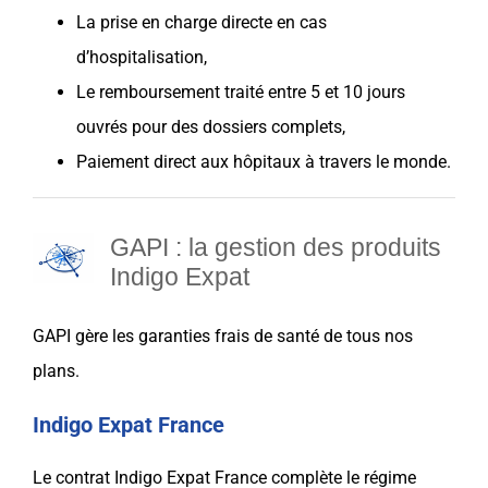
La prise en charge directe en cas
d’hospitalisation,
Le remboursement traité entre 5 et 10 jours
ouvrés pour des dossiers complets,
Paiement direct aux hôpitaux à travers le monde.
GAPI : la gestion des produits
Indigo Expat
GAPI gère les garanties frais de santé de tous nos
plans.
Indigo Expat France
Le contrat
Indigo Expat France
complète le régime