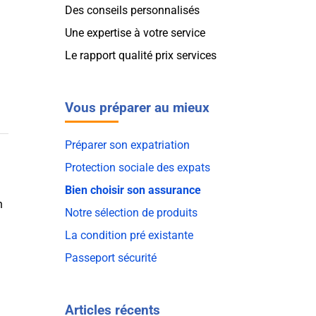
Des conseils personnalisés
Une expertise à votre service
Le rapport qualité prix services
Vous préparer au mieux
Préparer son expatriation
Protection sociale des expats
Bien choisir son assurance
n
Notre sélection de produits
La condition pré existante
Passeport sécurité
Articles récents