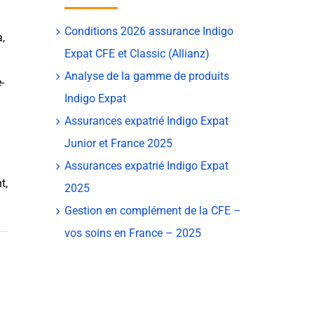
Conditions 2026 assurance Indigo
a
,
Expat CFE et Classic (Allianz)
Analyse de la gamme de produits
-
Indigo Expat
Assurances expatrié Indigo Expat
Junior et France 2025
Assurances expatrié Indigo Expat
t,
2025
Gestion en complément de la CFE –
vos soins en France – 2025