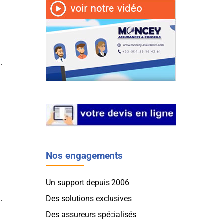
.
Nos engagements
Un support depuis 2006
o
.
Des solutions exclusives
Des assureurs spécialisés