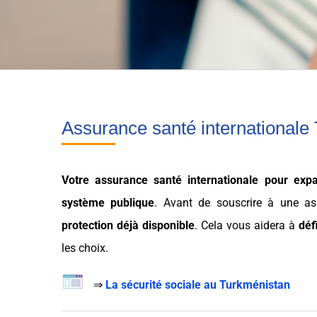
Assurance santé internationale
Votre
assurance santé internationale
pour
expa
système publique
. Avant de souscrire à une
as
protection déjà disponible
. Cela vous aidera à
déf
les
choix
.
⇒
La sécurité sociale au Turkménistan